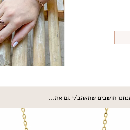
חנו חושבים שתאהב/י גם את...