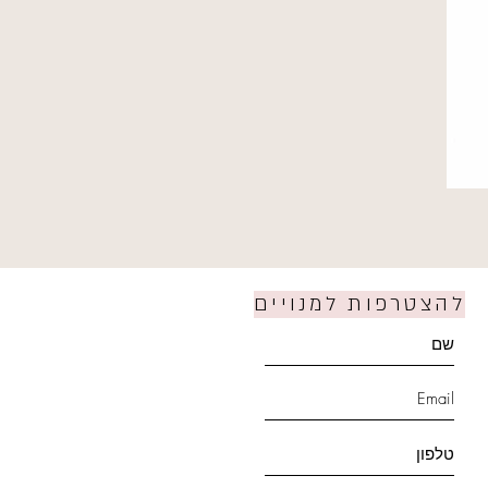
להצטרפות למנויים