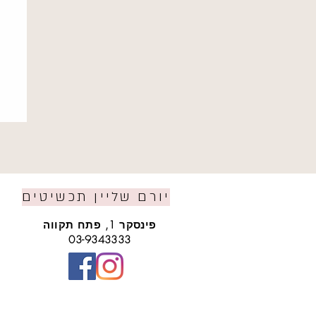
יורם שליין תכשיטים
פינסקר 1, פתח תקווה
03-9343333