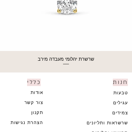
שרשרת יהלומי מעבדה מירב
חנות
כללי
אודות
טבעות
צור קשר
עגילים
תקנון
צמידים
הצהרת נגישות
שרשראות ותליונים