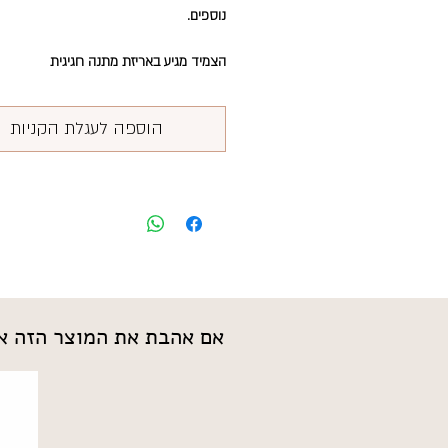
הצמיד מגיע באריזת מתנה חגיגית
הוספה לעגלת הקניות
אם אהבת את המוצר הזה אנ