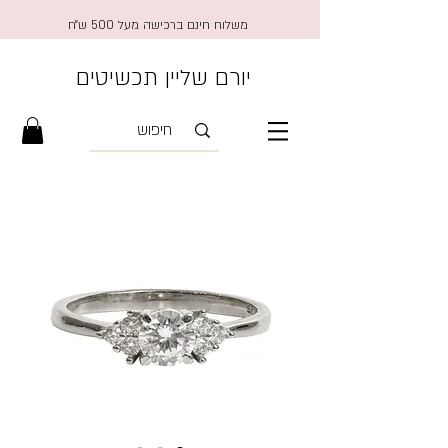
משלוח חינם ברכישה מעל 500 ש״ח
יורם שליין תכשיטים