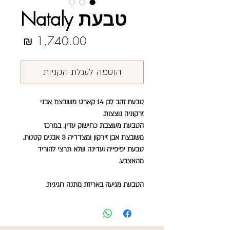
טבעת Nataly
מחיר
הוספה לעגלת הקניות
טבעת זהב לבן 14 קארט משובצת אבני
זרקוניה נוצצות.
הטבעת מעוצבת כחישוק עדין. במרכז
משובצת אבן זירקון ומצדדיה 3 אבנים קטנות.
טבעת יפיפייה ועדינה שלא תרצי להוריד
מהאצבע.
הטבעת מגיעה באריזת מתנה חגיגית.