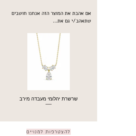
אם אהבת את המוצר הזה אנחנו חושבים
שתאהב/י גם את...
שרשרת יהלומי מעבדה מירב
להצטרפות למנויים