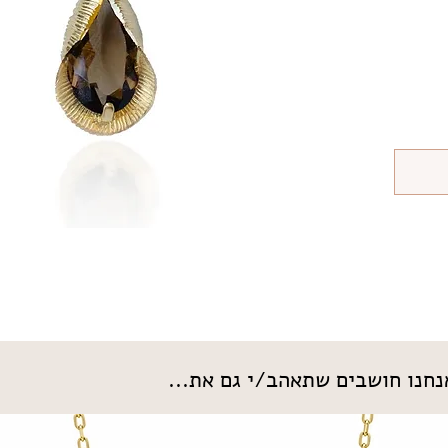
חנו חושבים שתאהב/י גם את...