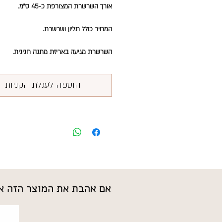
השרשרת מגיעה באריזת מתנה חגיגית.
הוספה לעגלת הקניות
אם אהבת את המוצר הזה אנ