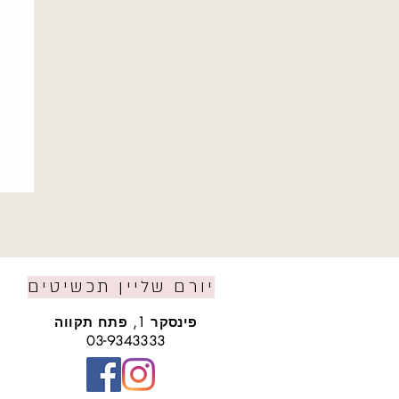
יורם שליין תכשיטים
פינסקר 1, פתח תקווה
03-9343333