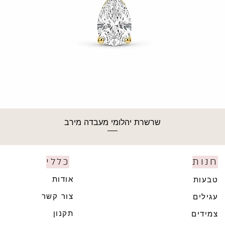
שרשרת יהלומי מעבדה מירב
חנות
כללי
אודות
טבעות
צור קשר
עגילים
תקנון
צמידים