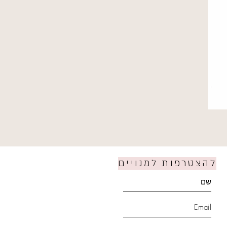
להצטרפות למנויים