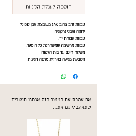
הוספה לעגלת הקניות
טבעת זהב צהוב 14K משובצת אבן ספינל
ירוקה ואבני זרקוניה.
טבעת עבודת יד.
טבעת מרשימה שמשדרגת כל הופעה.
משלוח חינם עד בית הלקוח
הטבעת מגיעה באריזת מתנה חגיגית
אם אהבת את המוצר הזה אנחנו חושבים
שתאהב/י גם את...