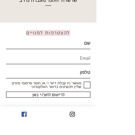
להצטרפות למנויים
מאשר/ת קבלת דיוור ו/או חומר פרסומי מיורם
שליין תכשיטים בדואר האלקטרוני
לרישום לחצ/י כאן
חנות