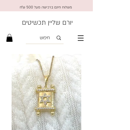
משלוח חינם ברכישה מעל 500 ש״ח
יורם שליין תכשיטים