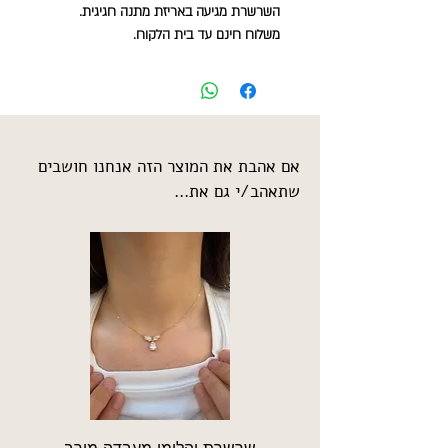
השרשרת מגיעה באריזת מתנה חגיגית.
משלוח חינם עד בית הלקוח.
אם אהבת את המוצר הזה אנחנו חושבים
שתאהב/י גם את...
שרשרת יהלומי מעבדה מירב