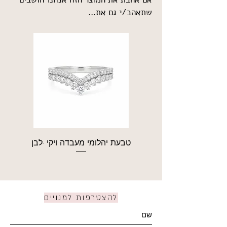
שתאהב/י גם את...
טבעת יהלומי מעבדה ויקי -לבן
טבע
להצטרפות למנויים