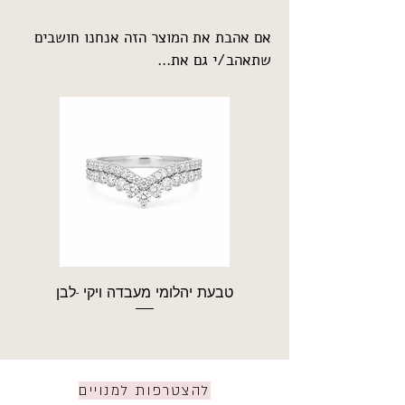
אם אהבת את המוצר הזה אנחנו חושבים
שתאהב/י גם את...
טבעת יהלומי מעבדה ויקי -לבן
טבע
להצטרפות למנויים