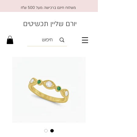
משלוח חינם ברכישה מעל 500 ש״ח
יורם שליין תכשיטים