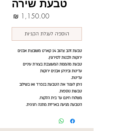
טבעת שירה
מחיר
הוספה לעגלת הקניות
טבעת זהב צהוב 14 קארט משובצת אבנים
ירוקות ולבנות לסירוגין.
טבעת מהממת המעוצבת בצורת עיניים
עדינות וביניהן אבנים ירוקות
עדינות.
ניתן לענוד את הטבעת בנפרד ואו בשילוב
טבעות נוספות.
משלוח חינם עד בית הלקוח.
הטבעת מגיעה באריזת מתנה חגיגית.