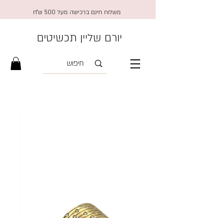
משלוח חינם ברכישה מעל 500 ש״ח
יורם שליין תכשיטים