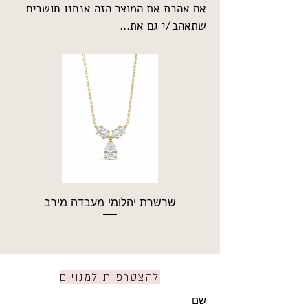
אם אהבת את המוצר הזה אנחנו חושבים
שתאהב/י גם את...
שרשרת יהלומי מעבדה מירב
להצטרפות למנויים