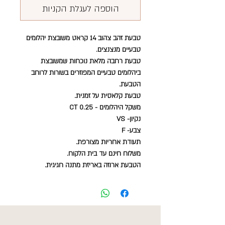
הוספה לעגלת הקניות
טבעת זהב צהוב 14 קראט משובצת יהלומים
טבעיים מנצנצים.
טבעת רחבה מלאת נוכחות שמשובצת
ביהלומים טבעיים המפוזרים בשורות לרוחב
הטבעת.
טבעת קלאסית על זמנית.
משקל היהלומים - 0.25 CT
נקיון- VS
צבע- F
תעודת אחריות מצורפת.
משלוח חינם עד בית הלקוח.
הטבעת ארוזה באריזת מתנה חגיגית.