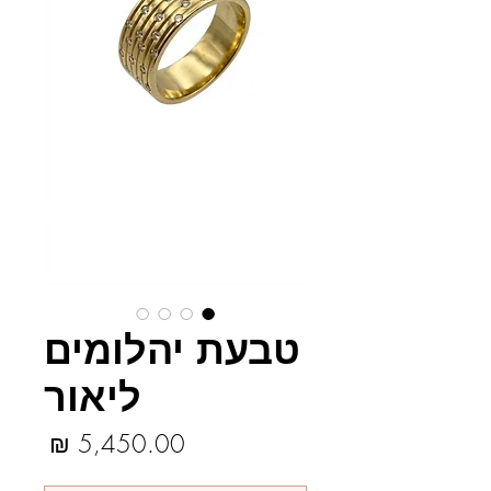
טבעת יהלומים
ליאור
מחיר