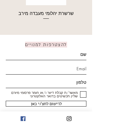
שרשרת יהלומי מעבדה מירב
להצטרפות למנויים
מאשר/ת קבלת דיוור ו/או חומר פרסומי מיורם
שליין תכשיטים בדואר האלקטרוני
לרישום לחצ/י כאן