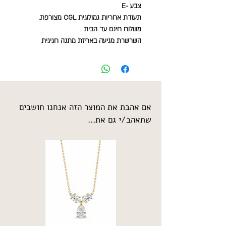
צבע -E
תעודת אחריות גמולוגית CGL מצורפת.
משלוח חינם עד הבית
השרשרת מגיעה באריזת מתנה חגיגית
אם אהבת את המוצר הזה אנחנו חושבים
שתאהב/י גם את...