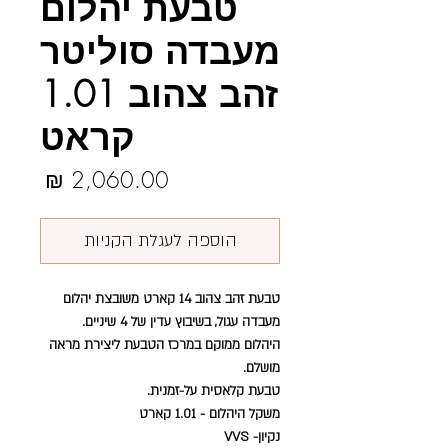
טבעת יהלום
מעבדה סוליטר
זהב צהוב 1.01
קראט
מחיר
הוספה לעגלת הקניות
טבעת זהב צהוב 14 קארט משובצת יהלום
מעבדה עגול, בשיבוץ עדין של 4 שיניים.
היהלום ממוקם במרכז הטבעת ליצירת מראה
מושלם.
טבעת קלאסית על-זמנית.
משקל היהלום - 1.01 קארט
נקיון- VVS