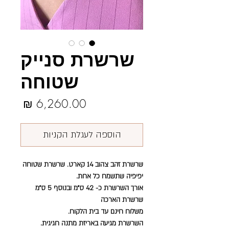
שרשרת סנייק
שטוחה
מחיר
הוספה לעגלת הקניות
שרשרת זהב צהוב 14 קארט. שרשרת שטוחה
יפיפיה שתשמח כל אחת.
אורך השרשרת כ- 42 ס״מ ובנוסף 5 ס״מ
שרשרת הארכה
משלוח חינם עד בית הלקוח.
השרשרת מגיעה באריזת מתנה חגיגית.