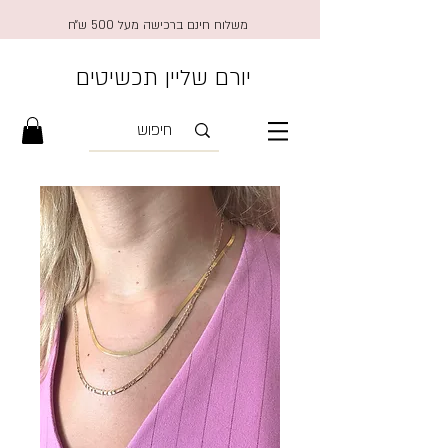
משלוח חינם ברכישה מעל 500 ש״ח
יורם שליין תכשיטים