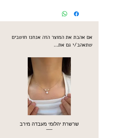
אם אהבת את המוצר הזה אנחנו חושבים
שתאהב/י גם את...
שרשרת יהלומי מעבדה מירב