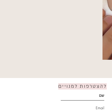
להצטרפות למנויים