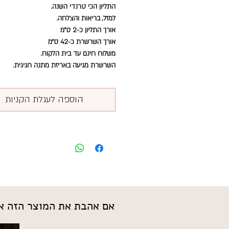
התליון הכי טרנדי השנה.
למזל, בריאות והצלחה.
אורך התליון כ-2 ס״מ
אורך השרשרת כ-42 ס״מ
משלוח חינם עד בית הלקוח.
השרשרת מגיעה באריזת מתנה חגיגית.
הוספה לעגלת הקניות
אם אהבת את המוצר הזה אנ