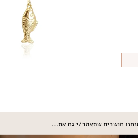
חנו חושבים שתאהב/י גם את...