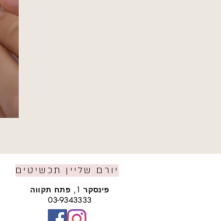
יורם שליין תכשיטים
פינסקר 1, פתח תקווה
03-9343333