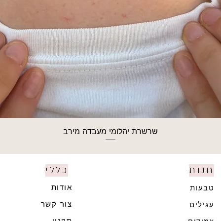
שרשרת יהלומי מעבדה מירב
חנות
כללי
אודות
טבעות
צור קשר
עגילים
תקנון