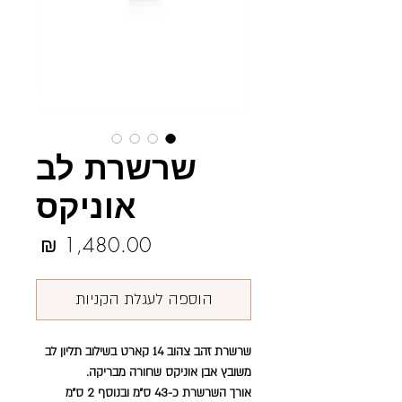
שרשרת לב
אוניקס
מחיר
הוספה לעגלת הקניות
שרשרת זהב צהוב 14 קארט בשילוב תליון לב
משובץ אבן אוניקס שחורה מבריקה.
אורך השרשרת כ-43 ס״מ ובנוסף 2 ס״מ