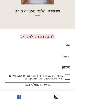
שרשרת יהלומי מעבדה מירב
להצטרפות למנויים
מאשר/ת קבלת דיוור ו/או חומר פרסומי מיורם
שליין תכשיטים בדואר האלקטרוני
לרישום לחצ/י כאן