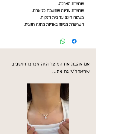
שרשרת הארכה.
שרשרת עדינה שתשמח כל אחת.
משלוח חינם עד בית הלקוח.
השרשרת מגיעה באריזת מתנה חגיגית.
אם אהבת את המוצר הזה אנחנו חושבים
שתאהב/י גם את...