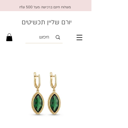
משלוח חינם ברכישה מעל 500 ש״ח
יורם שליין תכשיטים