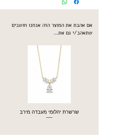
אם אהבת את המוצר הזה אנחנו חושבים
שתאהב/י גם את...
שרשרת יהלומי מעבדה מירב