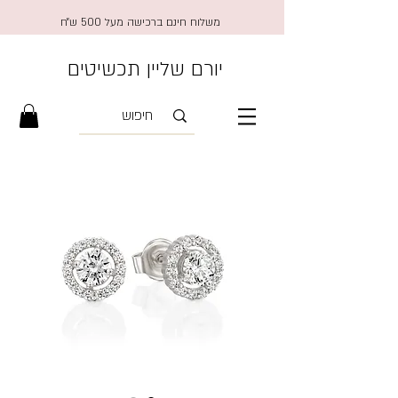
משלוח חינם ברכישה מעל 500 ש״ח
יורם שליין תכשיטים