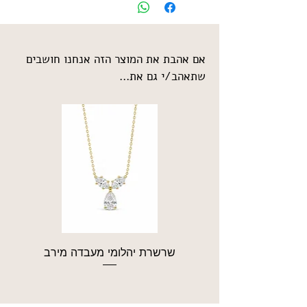
אם אהבת את המוצר הזה אנחנו חושבים
שתאהב/י גם את...
שרשרת יהלומי מעבדה מירב