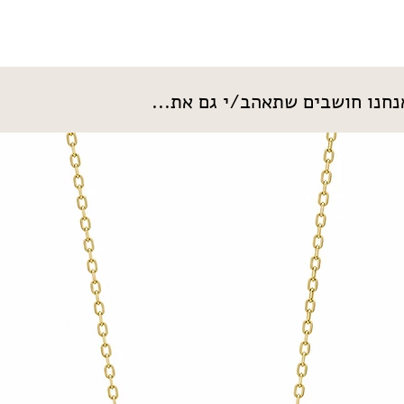
חנו חושבים שתאהב/י גם את...