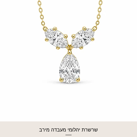
שרשרת יהלומי מעבדה מירב