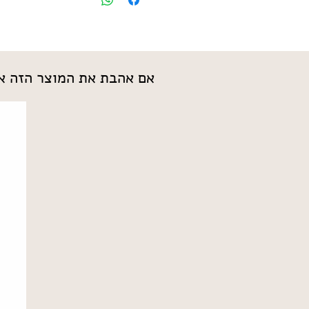
אם אהבת את המוצר הזה אנ