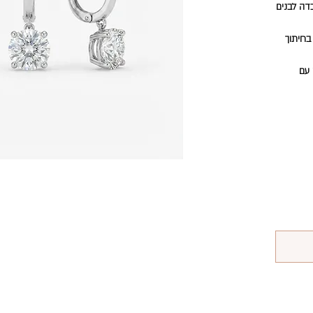
 מעבדה לבנים
 בחיתוך
 עם