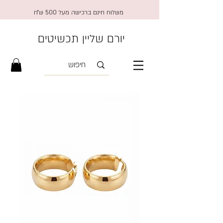
משלוח חינם ברכישה מעל 500 ש״ח
יורם שליין תכשיטים