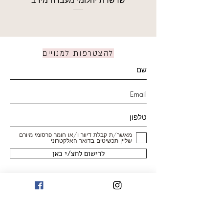
להצטרפות למנויים
מאשר/ת קבלת דיוור ו/או חומר פרסומי מיורם
שליין תכשיטים בדואר האלקטרוני
לרישום לחצ/י כאן
חנות