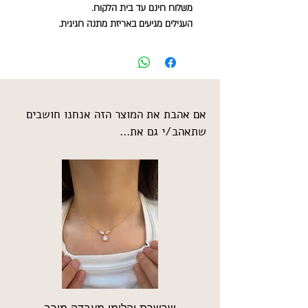
משלוח חינם עד בית הלקוח.
העגילים מגיעים באריזת מתנה חגיגית.
אם אהבת את המוצר הזה אנחנו חושבים
שתאהב/י גם את...
שרשרת יהלומי מעבדה מירב