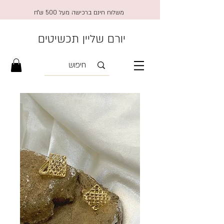
משלוח חינם ברכישה מעל 500 ש״ח
יורם שליין תכשיטים