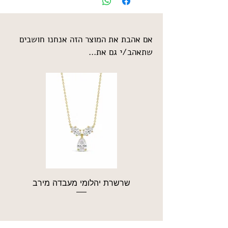
אם אהבת את המוצר הזה אנחנו חושבים
שתאהב/י גם את...
שרשרת יהלומי מעבדה מירב