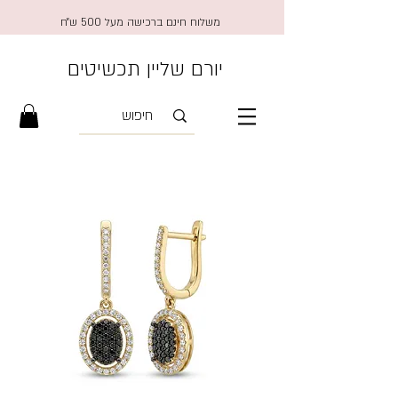
משלוח חינם ברכישה מעל 500 ש״ח
יורם שליין תכשיטים