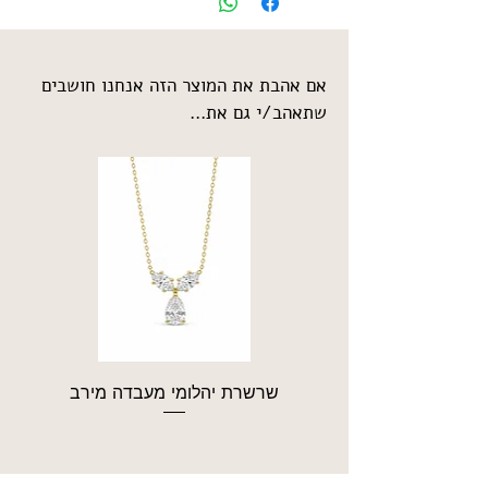
אם אהבת את המוצר הזה אנחנו חושבים
שתאהב/י גם את...
שרשרת יהלומי מעבדה מירב