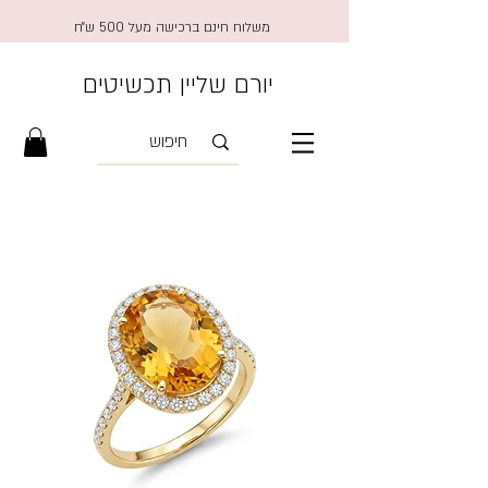
משלוח חינם ברכישה מעל 500 ש״ח
יורם שליין תכשיטים