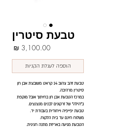
טבעת סיטרין
מחיר
הוספה לעגלת הקניות
טבעת זהב צהוב 14 קראט משובצת אבן חן
סיטרין מרהיבה.
במרכז הטבעת אבן חן בחיתוך אובל מוקפת
ב״הילה״ של זרקונים לבנים מנצנצים.
טבעת יפייפיה וייחודית בעבודת יד.
משלוח חינם עד בית הלקוח.
הטבעת מגיעה באריזת מתנה חגיגית.