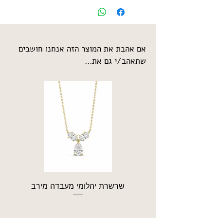
אם אהבת את המוצר הזה אנחנו חושבים
שתאהב/י גם את...
שרשרת יהלומי מעבדה מירב