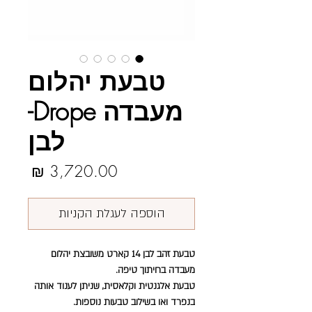
טבעת יהלום
מעבדה Drope-
לבן
מחיר
הוספה לעגלת הקניות
טבעת זהב לבן 14 קארט משובצת יהלום
מעבדה בחיתוך טיפה.
טבעת אלגנטית וקלאסית, שניתן לענוד אותה
בנפרד ואו בשילוב טבעות נוספות.