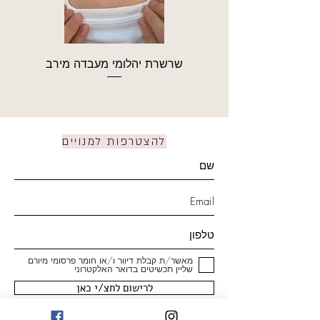
שרשרת יהלומי מעבדה מירב
להצטרפות למנויים
מאשר/ת קבלת דיוור ו/או חומר פרסומי מיורם
שליין תכשיטים בדואר האלקטרוני
לרישום לחצ/י כאן