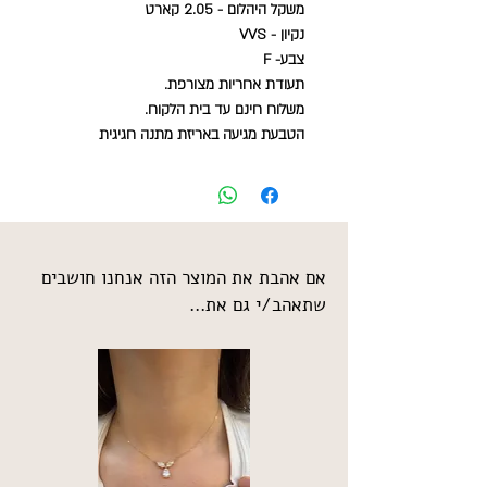
משקל היהלום - 2.05 קארט
נקיון - VVS
צבע- F
תעודת אחריות מצורפת.
משלוח חינם עד בית הלקוח.
הטבעת מגיעה באריזת מתנה חגיגית
אם אהבת את המוצר הזה אנחנו חושבים
שתאהב/י גם את...