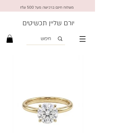
משלוח חינם ברכישה מעל 500 ש״ח
יורם שליין תכשיטים