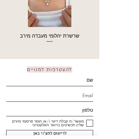
שרשרת יהלומי מעבדה מירב
להצטרפות למנויים
מאשר/ת קבלת דיוור ו/או חומר פרסומי מיורם
שליין תכשיטים בדואר האלקטרוני
לרישום לחצ/י כאן