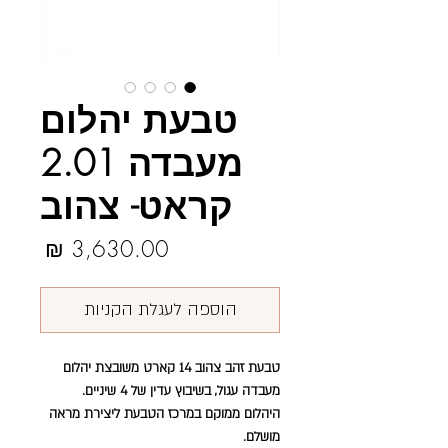
טבעת יהלום
מעבדה 2.01
קראט- צהוב
מחיר
הוספה לעגלת הקניות
טבעת זהב צהוב 14 קארט משובצת יהלום
מעבדה עגול, בשיבוץ עדין של 4 שיניים.
היהלום ממוקם במרכז הטבעת ליצירת מראה
מושלם.