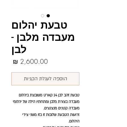
טבעת יהלום
מעבדה מלבן -
לבן
מחיר
הוספה לעגלת הקניות
טבעת זהב לבן 14 קארט משובצת ביהלום
מעבדה בצורת מלבן ומתחתיו הילה של יהלומי
מעבדה קטנים מנצנצים.
זרועות הטבעת שלובות זו בזו משני צידי
היהלום.