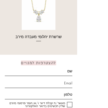
שרשרת יהלומי מעבדה מירב
להצטרפות למנויים
מאשר/ת קבלת דיוור ו/או חומר פרסומי מיורם
שליין תכשיטים בדואר האלקטרוני