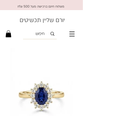
משלוח חינם ברכישה מעל 500 ש״ח
יורם שליין תכשיטים