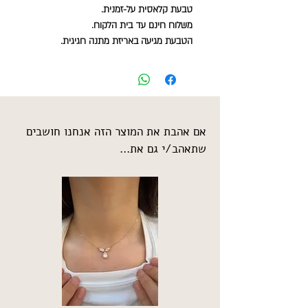
טבעת קלאסית על-זמנית.
משלוח חינם עד בית הלקוח.
הטבעת מגיעה באריזת מתנה חגיגית.
אם אהבת את המוצר הזה אנחנו חושבים
שתאהב/י גם את...