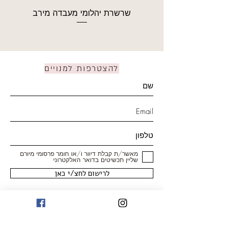
שרשרת יהלומי מעבדה מירב
להצטרפות למנויים
מאשר/ת קבלת דיוור ו/או חומר פרסומי מיורם
שליין תכשיטים בדואר האלקטרוני
לרישום לחצ/י כאן
חנות