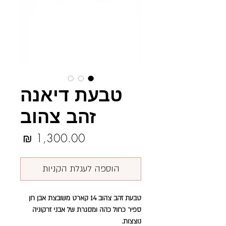
טבעת דיאנה
זהב צהוב
מחיר
הוספה לעגלת הקניות
טבעת זהב צהוב 14 קארט משובצת אבן חן
ספיר כחול כהה ומסגרת של אבני זרקוניה
נוצצות.