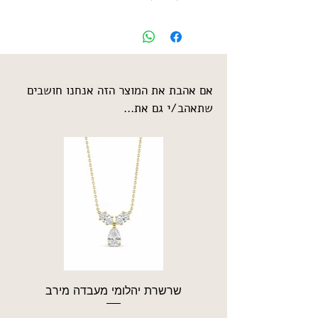
אם אהבת את המוצר הזה אנחנו חושבים
שתאהב/י גם את...
שרשרת יהלומי מעבדה מירב