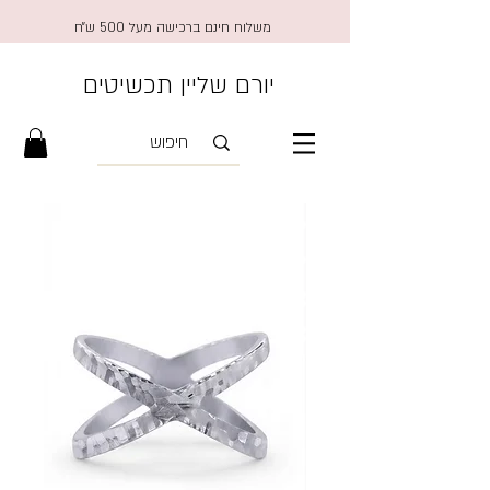
משלוח חינם ברכישה מעל 500 ש״ח
יורם שליין תכשיטים